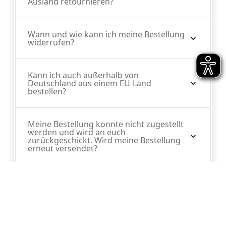
Ausland retournieren?
Wann und wie kann ich meine Bestellung
widerrufen?
Kann ich auch außerhalb von
Deutschland aus einem EU-Land
bestellen?
Meine Bestellung konnte nicht zugestellt
werden und wird an euch
zurückgeschickt. Wird meine Bestellung
erneut versendet?