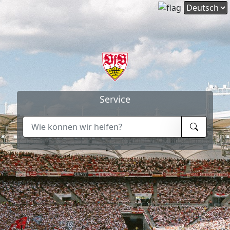
Service