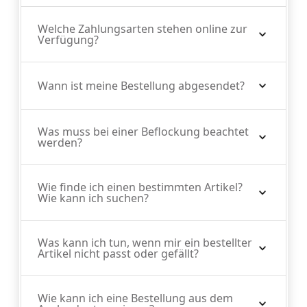
Welche Zahlungsarten stehen online zur
Verfügung?
Wann ist meine Bestellung abgesendet?
Was muss bei einer Beflockung beachtet
werden?
Wie finde ich einen bestimmten Artikel?
Wie kann ich suchen?
Was kann ich tun, wenn mir ein bestellter
Artikel nicht passt oder gefällt?
Wie kann ich eine Bestellung aus dem