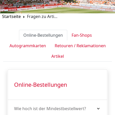
Startseite
Fragen zu Artikeln
Online-Bestellungen
Fan-Shops
Autogrammkarten
Retouren / Reklamationen
Artikel
Online-Bestellungen
Wie hoch ist der Mindestbestellwert?