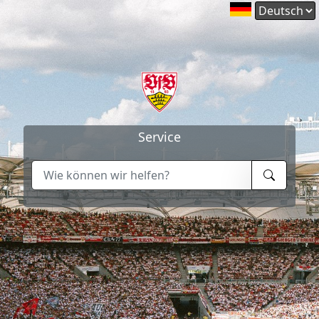
Service