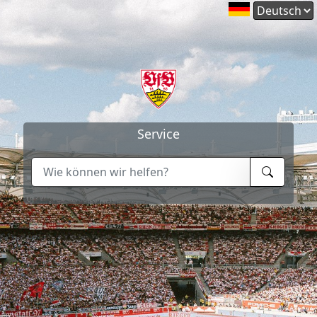
Service