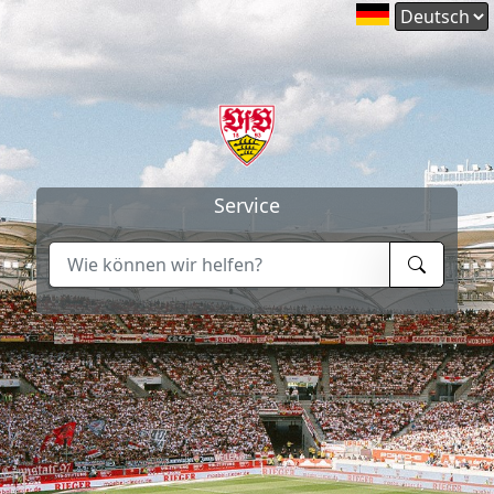
Service