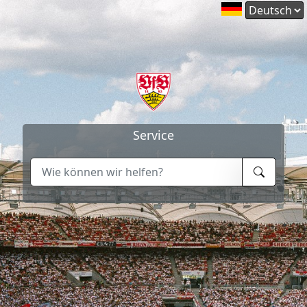
Service