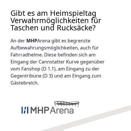
Gibt es am Heimspieltag
Verwahrmöglichkeiten für
Taschen und Rucksäcke?
An der
MHP
Arena gibt es begrenzte
Aufbewahrungsmöglichkeiten, auch für
Fahrradhelme. Diese befinden sich am
Eingang der Cannstatter Kurve gegenüber
vom Fanshop (D 1.1), am Eingang zu der
Gegentribüne (D 3) und am Eingang zum
Gästebreich.