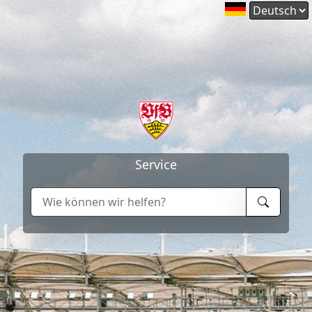
Service