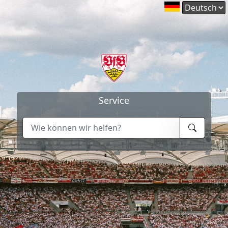
Service